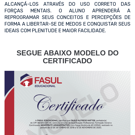
ALCANÇÁ-LOS ATRAVÉS DO USO CORRETO DAS
FORÇAS MENTAIS. O ALUNO APRENDERÁ A
REPROGRAMAR SEUS CONCEITOS E PERCEPÇÕES DE
FORMA A LIBERTAR-SE DE MEDOS E CONQUISTAR SEUS
IDEAIS COM PLENITUDE E MAIOR FACILIDADE.
SEGUE ABAIXO MODELO DO
CERTIFICADO