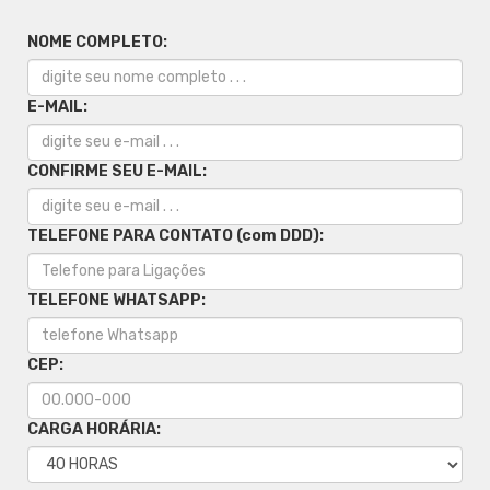
NOME COMPLETO:
E-MAIL:
CONFIRME SEU E-MAIL:
TELEFONE PARA CONTATO (com DDD):
TELEFONE WHATSAPP:
CEP:
CARGA HORÁRIA: