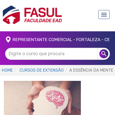
Toggle
naviga
REPRESENTANTE COMERCIAL - FORTALEZA - CE
HOME
CURSOS DE EXTENSÃO
A ESSÊNCIA DA MENTE