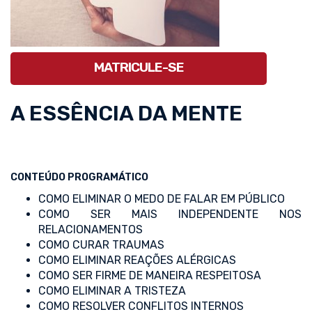
MATRICULE-SE
A ESSÊNCIA DA MENTE
CONTEÚDO PROGRAMÁTICO
COMO ELIMINAR O MEDO DE FALAR EM PÚBLICO
COMO SER MAIS INDEPENDENTE NOS
RELACIONAMENTOS
COMO CURAR TRAUMAS
COMO ELIMINAR REAÇÕES ALÉRGICAS
COMO SER FIRME DE MANEIRA RESPEITOSA
COMO ELIMINAR A TRISTEZA
COMO RESOLVER CONFLITOS INTERNOS