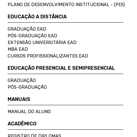
PLANO DE DESENVOLVIMENTO INSTITUCIONAL - (PDI)
EDUCAÇÃO A DISTÂNCIA
GRADUAÇÃO EAD
PÓS-GRADUAÇÃO EAD
EXTENSÃO UNIVERSITÁRIA EAD
MBA EAD
CURSOS PROFISSIONALIZANTES EAD
EDUCAÇÃO PRESENCIAL E SEMIPRESENCIAL
GRADUAÇÃO
PÓS-GRADUAÇÃO
MANUAIS
MANUAL DO ALUNO
ACADÊMICO
REGISTRO DE DIPLOMAS