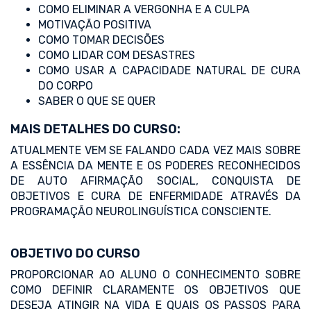
COMO ELIMINAR A VERGONHA E A CULPA
MOTIVAÇÃO POSITIVA
COMO TOMAR DECISÕES
COMO LIDAR COM DESASTRES
COMO USAR A CAPACIDADE NATURAL DE CURA
DO CORPO
SABER O QUE SE QUER
MAIS DETALHES DO CURSO:
ATUALMENTE VEM SE FALANDO CADA VEZ MAIS SOBRE
A ESSÊNCIA DA MENTE E OS PODERES RECONHECIDOS
DE AUTO AFIRMAÇÃO SOCIAL, CONQUISTA DE
OBJETIVOS E CURA DE ENFERMIDADE ATRAVÉS DA
PROGRAMAÇÃO NEUROLINGUÍSTICA CONSCIENTE.
OBJETIVO DO CURSO
PROPORCIONAR AO ALUNO O CONHECIMENTO SOBRE
COMO DEFINIR CLARAMENTE OS OBJETIVOS QUE
DESEJA ATINGIR NA VIDA E QUAIS OS PASSOS PARA