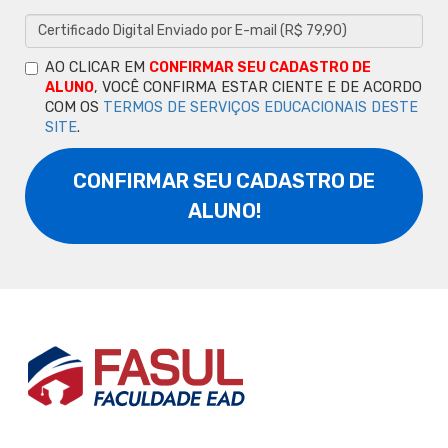
AO CLICAR EM
CONFIRMAR SEU CADASTRO DE
ALUNO
, VOCÊ CONFIRMA ESTAR CIENTE E DE ACORDO
COM OS
TERMOS DE SERVIÇOS EDUCACIONAIS DESTE
SITE
.
CONFIRMAR SEU CADASTRO DE
ALUNO!