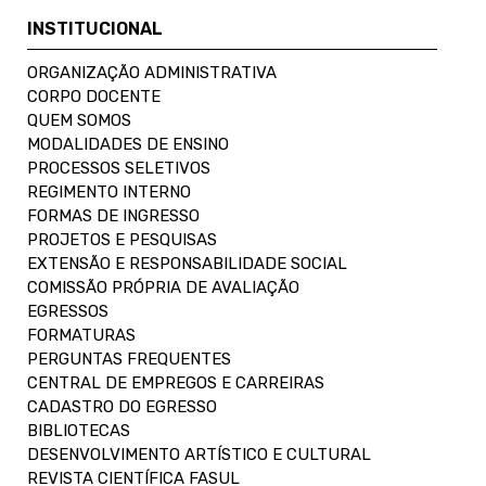
INSTITUCIONAL
ORGANIZAÇÃO ADMINISTRATIVA
CORPO DOCENTE
QUEM SOMOS
MODALIDADES DE ENSINO
PROCESSOS SELETIVOS
REGIMENTO INTERNO
FORMAS DE INGRESSO
PROJETOS E PESQUISAS
EXTENSÃO E RESPONSABILIDADE SOCIAL
COMISSÃO PRÓPRIA DE AVALIAÇÃO
EGRESSOS
FORMATURAS
PERGUNTAS FREQUENTES
CENTRAL DE EMPREGOS E CARREIRAS
CADASTRO DO EGRESSO
BIBLIOTECAS
DESENVOLVIMENTO ARTÍSTICO E CULTURAL
REVISTA CIENTÍFICA FASUL