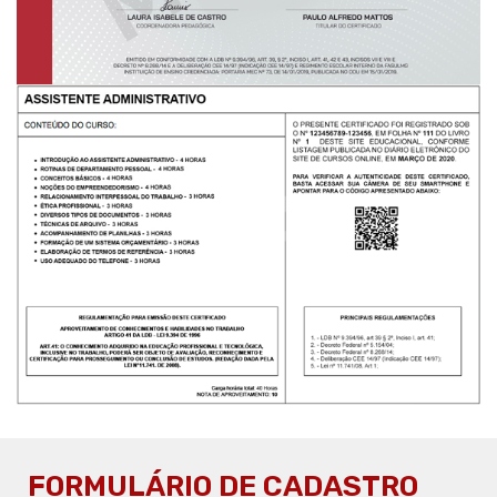
FORMULÁRIO DE CADASTRO