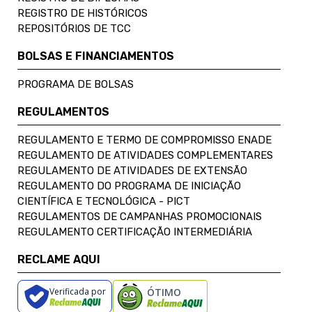
REGISTRO DE HISTÓRICOS
REPOSITÓRIOS DE TCC
BOLSAS E FINANCIAMENTOS
PROGRAMA DE BOLSAS
REGULAMENTOS
REGULAMENTO E TERMO DE COMPROMISSO ENADE
REGULAMENTO DE ATIVIDADES COMPLEMENTARES
REGULAMENTO DE ATIVIDADES DE EXTENSÃO
REGULAMENTO DO PROGRAMA DE INICIAÇÃO
CIENTÍFICA E TECNOLÓGICA - PICT
REGULAMENTOS DE CAMPANHAS PROMOCIONAIS
REGULAMENTO CERTIFICAÇÃO INTERMEDIÁRIA
RECLAME AQUI
Verificada por
ÓTIMO