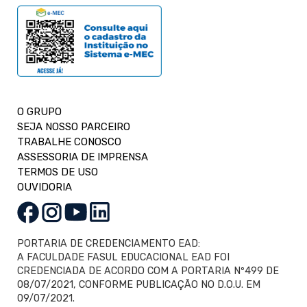
O GRUPO
SEJA NOSSO PARCEIRO
TRABALHE CONOSCO
ASSESSORIA DE IMPRENSA
TERMOS DE USO
OUVIDORIA
PORTARIA DE CREDENCIAMENTO EAD:
A FACULDADE FASUL EDUCACIONAL EAD FOI
CREDENCIADA DE ACORDO COM A PORTARIA Nº499 DE
08/07/2021, CONFORME PUBLICAÇÃO NO D.O.U. EM
09/07/2021.