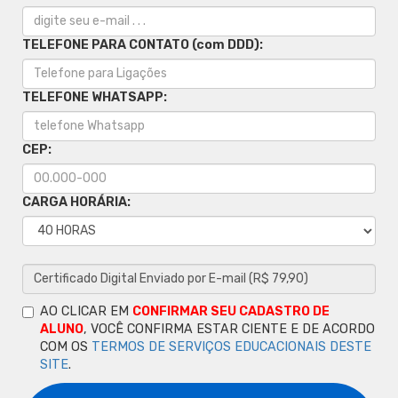
TELEFONE PARA CONTATO (com DDD):
TELEFONE WHATSAPP:
CEP:
CARGA HORÁRIA:
AO CLICAR EM
CONFIRMAR SEU CADASTRO DE
ALUNO
, VOCÊ CONFIRMA ESTAR CIENTE E DE ACORDO
COM OS
TERMOS DE SERVIÇOS EDUCACIONAIS DESTE
SITE
.