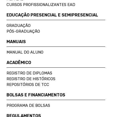
CURSOS PROFISSIONALIZANTES EAD
EDUCAÇÃO PRESENCIAL E SEMIPRESENCIAL
GRADUAÇÃO
PÓS-GRADUAÇÃO
MANUAIS
MANUAL DO ALUNO
ACADÊMICO
REGISTRO DE DIPLOMAS
REGISTRO DE HISTÓRICOS
REPOSITÓRIOS DE TCC
BOLSAS E FINANCIAMENTOS
PROGRAMA DE BOLSAS
REGULAMENTOS