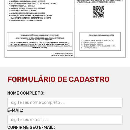
FORMULÁRIO DE CADASTRO
NOME COMPLETO:
E-MAIL:
CONFIRME SEU E-MAIL: