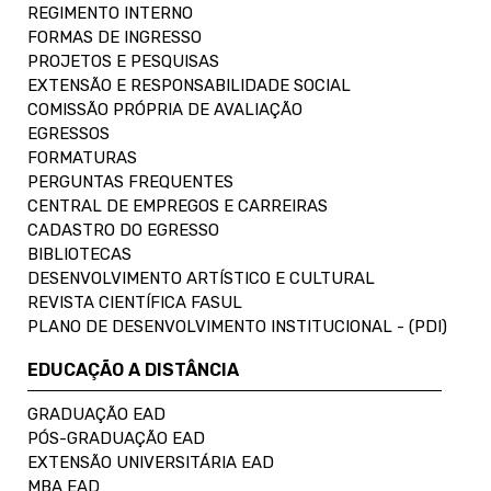
REGIMENTO INTERNO
FORMAS DE INGRESSO
PROJETOS E PESQUISAS
EXTENSÃO E RESPONSABILIDADE SOCIAL
COMISSÃO PRÓPRIA DE AVALIAÇÃO
EGRESSOS
FORMATURAS
PERGUNTAS FREQUENTES
CENTRAL DE EMPREGOS E CARREIRAS
CADASTRO DO EGRESSO
BIBLIOTECAS
DESENVOLVIMENTO ARTÍSTICO E CULTURAL
REVISTA CIENTÍFICA FASUL
PLANO DE DESENVOLVIMENTO INSTITUCIONAL - (PDI)
EDUCAÇÃO A DISTÂNCIA
GRADUAÇÃO EAD
PÓS-GRADUAÇÃO EAD
EXTENSÃO UNIVERSITÁRIA EAD
MBA EAD