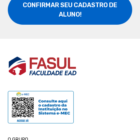
CONFIRMAR SEU CADASTRO DE
ALUNO!
O GRUPO