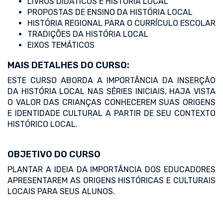
LIVROS DIDÁTICOS E HISTÓRIA LOCAL
PROPOSTAS DE ENSINO DA HISTÓRIA LOCAL
HISTÓRIA REGIONAL PARA O CURRÍCULO ESCOLAR
TRADIÇÕES DA HISTÓRIA LOCAL
EIXOS TEMÁTICOS
MAIS DETALHES DO CURSO:
ESTE CURSO ABORDA A IMPORTÂNCIA DA INSERÇÃO
DA HISTÓRIA LOCAL NAS SÉRIES INICIAIS, HAJA VISTA
O VALOR DAS CRIANÇAS CONHECEREM SUAS ORIGENS
E IDENTIDADE CULTURAL A PARTIR DE SEU CONTEXTO
HISTÓRICO LOCAL.
OBJETIVO DO CURSO
PLANTAR A IDEIA DA IMPORTÂNCIA DOS EDUCADORES
APRESENTAREM AS ORIGENS HISTÓRICAS E CULTURAIS
LOCAIS PARA SEUS ALUNOS.