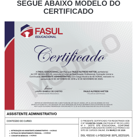
SEGUE ABAIXO MODELO DO
CERTIFICADO