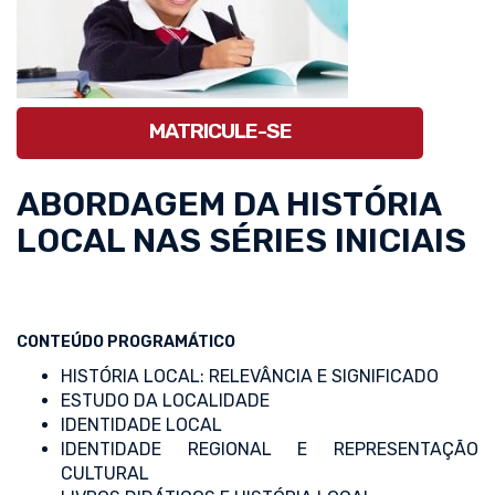
MATRICULE-SE
ABORDAGEM DA HISTÓRIA
LOCAL NAS SÉRIES INICIAIS
CONTEÚDO PROGRAMÁTICO
HISTÓRIA LOCAL: RELEVÂNCIA E SIGNIFICADO
ESTUDO DA LOCALIDADE
IDENTIDADE LOCAL
IDENTIDADE REGIONAL E REPRESENTAÇÃO
CULTURAL