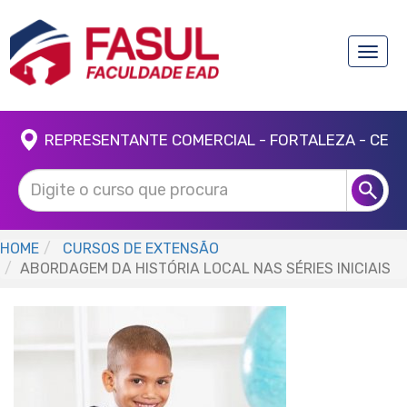
Toggle
naviga
REPRESENTANTE COMERCIAL - FORTALEZA - CE
HOME
CURSOS DE EXTENSÃO
ABORDAGEM DA HISTÓRIA LOCAL NAS SÉRIES INICIAIS