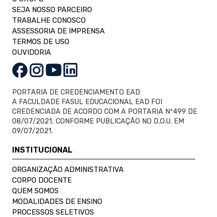
SEJA NOSSO PARCEIRO
TRABALHE CONOSCO
ASSESSORIA DE IMPRENSA
TERMOS DE USO
OUVIDORIA
PORTARIA DE CREDENCIAMENTO EAD:
A FACULDADE FASUL EDUCACIONAL EAD FOI
CREDENCIADA DE ACORDO COM A PORTARIA Nº499 DE
08/07/2021, CONFORME PUBLICAÇÃO NO D.O.U. EM
09/07/2021.
INSTITUCIONAL
ORGANIZAÇÃO ADMINISTRATIVA
CORPO DOCENTE
QUEM SOMOS
MODALIDADES DE ENSINO
PROCESSOS SELETIVOS