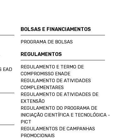
BOLSAS E FINANCIAMENTOS
PROGRAMA DE BOLSAS
REGULAMENTOS
D
REGULAMENTO E TERMO DE
S EAD
COMPROMISSO ENADE
REGULAMENTO DE ATIVIDADES
COMPLEMENTARES
REGULAMENTO DE ATIVIDADES DE
EXTENSÃO
REGULAMENTO DO PROGRAMA DE
INICIAÇÃO CIENTÍFICA E TECNOLÓGICA -
PICT
REGULAMENTOS DE CAMPANHAS
PROMOCIONAIS