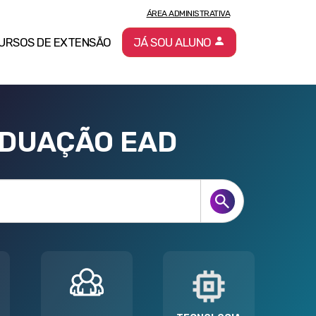
ÁREA ADMINISTRATIVA
URSOS DE EXTENSÃO
JÁ SOU ALUNO
ADUAÇÃO EAD