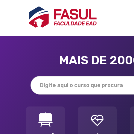
MAIS DE 20