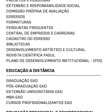
PROJETOS E PESQUISAS
EXTENSÃO E RESPONSABILIDADE SOCIAL
COMISSÃO PRÓPRIA DE AVALIAÇÃO
EGRESSOS
FORMATURAS
PERGUNTAS FREQUENTES
CENTRAL DE EMPREGOS E CARREIRAS
CADASTRO DO EGRESSO
BIBLIOTECAS
DESENVOLVIMENTO ARTÍSTICO E CULTURAL
REVISTA CIENTÍFICA FASUL
PLANO DE DESENVOLVIMENTO INSTITUCIONAL - (PDI)
EDUCAÇÃO A DISTÂNCIA
GRADUAÇÃO EAD
PÓS-GRADUAÇÃO EAD
EXTENSÃO UNIVERSITÁRIA EAD
MBA EAD
CURSOS PROFISSIONALIZANTES EAD