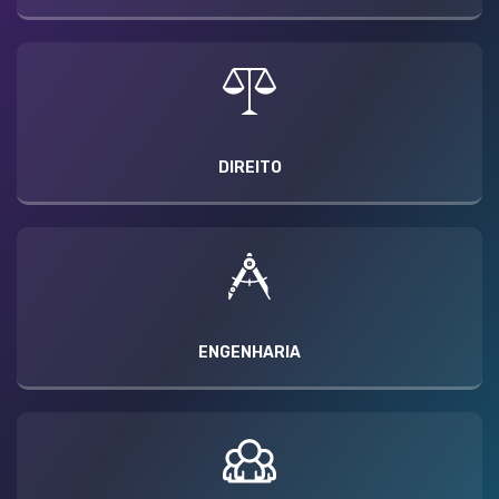
DIREITO
ENGENHARIA