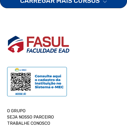
CARREGAR MAIS CURSOS
O GRUPO
SEJA NOSSO PARCEIRO
TRABALHE CONOSCO