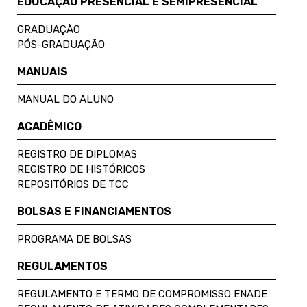
EDUCAÇÃO PRESENCIAL E SEMIPRESENCIAL
GRADUAÇÃO
PÓS-GRADUAÇÃO
MANUAIS
MANUAL DO ALUNO
ACADÊMICO
REGISTRO DE DIPLOMAS
REGISTRO DE HISTÓRICOS
REPOSITÓRIOS DE TCC
BOLSAS E FINANCIAMENTOS
PROGRAMA DE BOLSAS
REGULAMENTOS
REGULAMENTO E TERMO DE COMPROMISSO ENADE