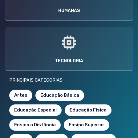
HUMANAS
TECNOLOGIA
PRINCIPAIS CATEGORIAS
Artes
Educação Básica
Educação Especial
Educação Física
Ensino a Distância
Ensino Superior