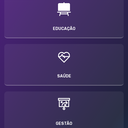
EDUCAÇÃO
SAÚDE
GESTÃO