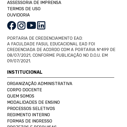
ASSESSORIA DE IMPRENSA
TERMOS DE USO
OUVIDORIA
PORTARIA DE CREDENCIAMENTO EAD:
A FACULDADE FASUL EDUCACIONAL EAD FOI
CREDENCIADA DE ACORDO COM A PORTARIA Nº499 DE
08/07/2021, CONFORME PUBLICAÇÃO NO D.O.U. EM
09/07/2021.
INSTITUCIONAL
ORGANIZAÇÃO ADMINISTRATIVA
CORPO DOCENTE
QUEM SOMOS
MODALIDADES DE ENSINO
PROCESSOS SELETIVOS
REGIMENTO INTERNO
FORMAS DE INGRESSO