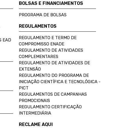
BOLSAS E FINANCIAMENTOS
PROGRAMA DE BOLSAS
REGULAMENTOS
D
REGULAMENTO E TERMO DE
S EAD
COMPROMISSO ENADE
REGULAMENTO DE ATIVIDADES
COMPLEMENTARES
REGULAMENTO DE ATIVIDADES DE
EXTENSÃO
REGULAMENTO DO PROGRAMA DE
INICIAÇÃO CIENTÍFICA E TECNOLÓGICA -
PICT
REGULAMENTOS DE CAMPANHAS
PROMOCIONAIS
REGULAMENTO CERTIFICAÇÃO
INTERMEDIÁRIA
RECLAME AQUI