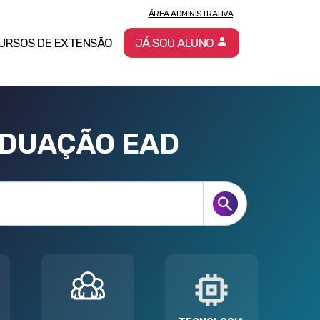
ÁREA ADMINISTRATIVA
URSOS DE EXTENSÃO
JÁ SOU ALUNO
ADUAÇÃO EAD