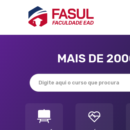
MAIS DE 20