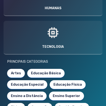
HUMANAS
TECNOLOGIA
PRINCIPAIS CATEGORIAS
Artes
Educação Básica
Educação Especial
Educação Física
Ensino a Distância
Ensino Superior