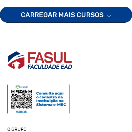
CARREGAR MAIS CURSOS
O GRUPO