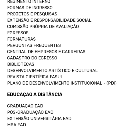
REGIMENTO INTERNO
FORMAS DE INGRESSO
PROJETOS E PESQUISAS
EXTENSÃO E RESPONSABILIDADE SOCIAL
COMISSÃO PRÓPRIA DE AVALIAÇÃO
EGRESSOS
FORMATURAS
PERGUNTAS FREQUENTES
CENTRAL DE EMPREGOS E CARREIRAS
CADASTRO DO EGRESSO
BIBLIOTECAS
DESENVOLVIMENTO ARTÍSTICO E CULTURAL
REVISTA CIENTÍFICA FASUL
PLANO DE DESENVOLVIMENTO INSTITUCIONAL - (PDI)
EDUCAÇÃO A DISTÂNCIA
GRADUAÇÃO EAD
PÓS-GRADUAÇÃO EAD
EXTENSÃO UNIVERSITÁRIA EAD
MBA EAD