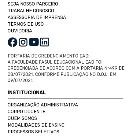
SEJA NOSSO PARCEIRO
TRABALHE CONOSCO
ASSESSORIA DE IMPRENSA
TERMOS DE USO
OUVIDORIA
PORTARIA DE CREDENCIAMENTO EAD:
A FACULDADE FASUL EDUCACIONAL EAD FOI
CREDENCIADA DE ACORDO COM A PORTARIA Nº499 DE
08/07/2021, CONFORME PUBLICAÇÃO NO D.O.U. EM
09/07/2021.
INSTITUCIONAL
ORGANIZAÇÃO ADMINISTRATIVA
CORPO DOCENTE
QUEM SOMOS
MODALIDADES DE ENSINO
PROCESSOS SELETIVOS