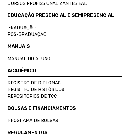
CURSOS PROFISSIONALIZANTES EAD
EDUCAÇÃO PRESENCIAL E SEMIPRESENCIAL
GRADUAÇÃO
PÓS-GRADUAÇÃO
MANUAIS
MANUAL DO ALUNO
ACADÊMICO
REGISTRO DE DIPLOMAS
REGISTRO DE HISTÓRICOS
REPOSITÓRIOS DE TCC
BOLSAS E FINANCIAMENTOS
PROGRAMA DE BOLSAS
REGULAMENTOS