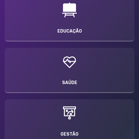
EDUCAÇÃO
SAÚDE
GESTÃO