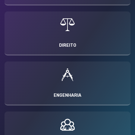
DIREITO
ENGENHARIA